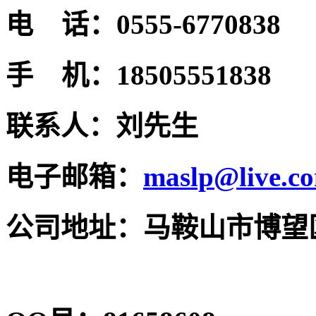
电 话：0555-6770838
手 机：18505551838
联系人：刘先生
电子邮箱：
maslp@live.c
公司地址：马鞍山市博望