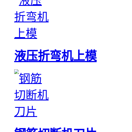
液压折弯机上模