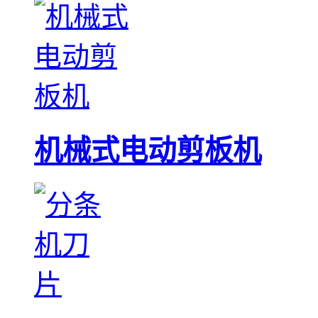
机械式电动剪板机