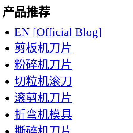
产品推荐
EN [Official Blog]
剪板机刀片
粉碎机刀片
切粒机滚刀
滚剪机刀片
折弯机模具
撕碎机刀片