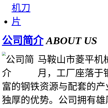
公司简介
ABOUT US
马鞍山市菱平机械
月，工厂座落于
富的钢铁资源与配套的产
独厚的优势。公司拥有雄