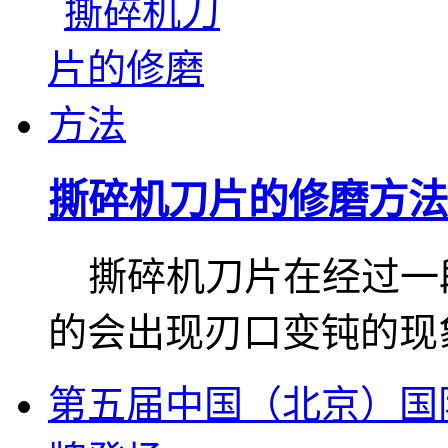
撕碎机刀片的修磨方法
撕碎机刀片在经过一
的会出现刃口变钝的现象
第五届中国（北京）国