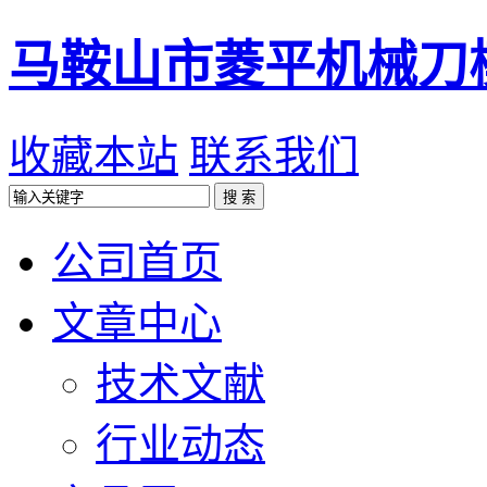
马鞍山市菱平机械刀
收藏本站
联系我们
公司首页
文章中心
技术文献
行业动态