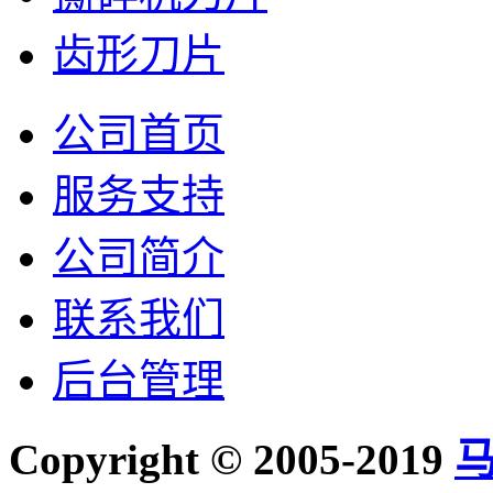
齿形刀片
公司首页
服务支持
公司简介
联系我们
后台管理
Copyright © 2005-2019