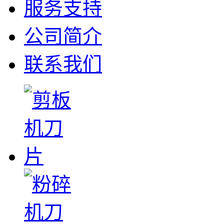
服务支持
公司简介
联系我们