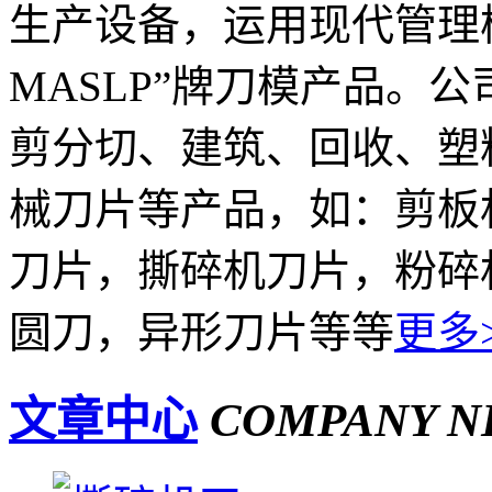
生产设备，运用现代管理
MASLP”牌刀模产品。
剪分切、建筑、回收、塑
械刀片等产品，如：剪板
刀片，撕碎机刀片，粉碎
圆刀，异形刀片等等
更多
文章中心
COMPANY N