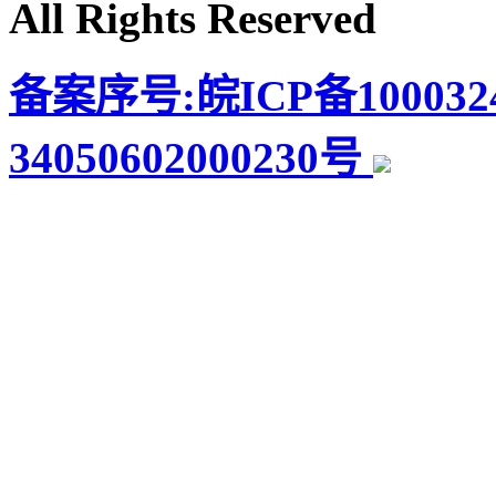
All Rights Reserved
备案序号:皖ICP备100032
34050602000230号