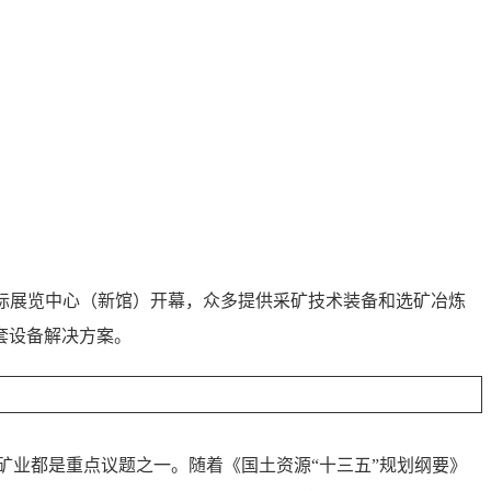
E）在中国国际展览中心（新馆）开幕，众多提供采矿技术装备和选矿冶炼
套设备解决方案。
矿业都是重点议题之一。随着《国土资源“十三五”规划纲要》