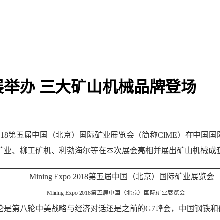
举办 三大矿山机械品牌登场
g Expo 2018第五届中国（北京）国际矿业展览会（简称CIM
矿业、柳工矿机、利勃海尔等在本次展会亮相并展出矿山机械成
Mining Expo 2018第五届中国（北京）国际矿业展览会
是第八轮中美战略与经济对话还是之前的G7峰会，中国钢铁和