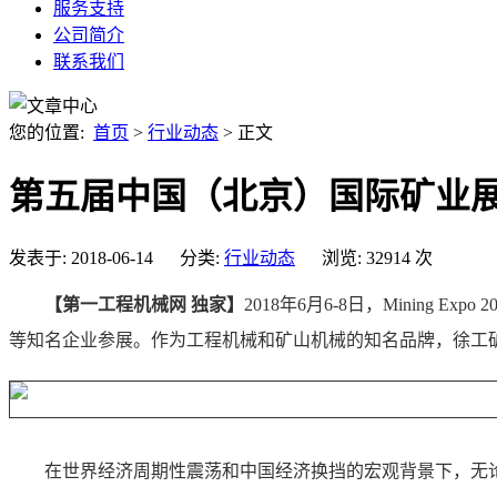
服务支持
公司简介
联系我们
您的位置:
首页
>
行业动态
> 正文
第五届中国（北京）国际矿业展
发表于: 2018-06-14 分类:
行业动态
浏览: 32914 次
【第一工程机械网 独家】
2018年6月6-8日，Minin
等知名企业参展。作为工程机械和矿山机械的知名品牌，徐工
在世界经济周期性震荡和中国经济换挡的宏观背景下，无论