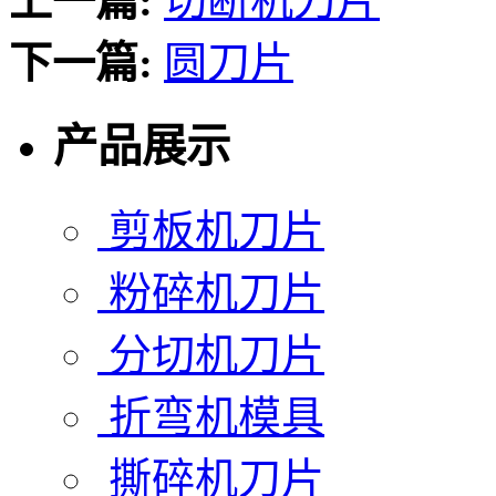
上一篇:
切断机刀片
下一篇:
圆刀片
产品展示
剪板机刀片
粉碎机刀片
分切机刀片
折弯机模具
撕碎机刀片