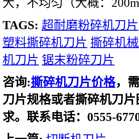
大，不均匀（大概：200mm
TAGS:
超耐磨粉碎机刀片
塑料撕碎机刀片
撕碎机械
机刀片
锯末粉碎刀片
咨询:
撕碎机刀片价格
，
刀片规格或者撕碎机刀片
求。联系电话：0555-6770