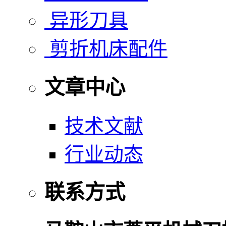
异形刀具
剪折机床配件
文章中心
技术文献
行业动态
联系方式