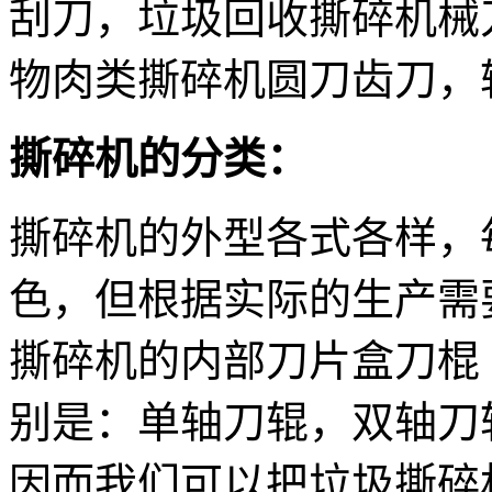
刮刀，垃圾回收撕碎机械
物肉类撕碎机圆刀齿刀，
撕碎机的分类：
撕碎机的外型各式各样，
色，但根据实际的生产需
撕碎机的内部刀片盒刀棍
别是：单轴刀辊，双轴刀
因而我们可以把垃圾撕碎