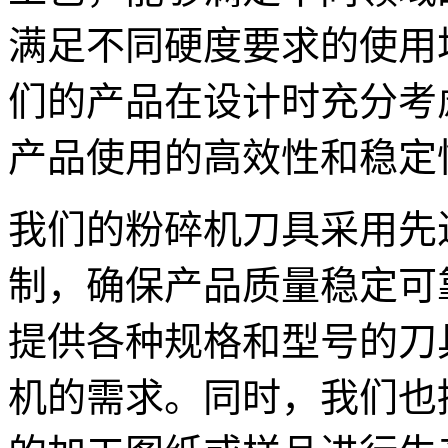
满足不同硬度要求的使用场景
们的产品在设计时充分考
产品使用的高效性和稳定
我们的粉碎机刀具采用先
制，确保产品质量稳定可
提供各种规格和型号的刀
机的需求。同时，我们也