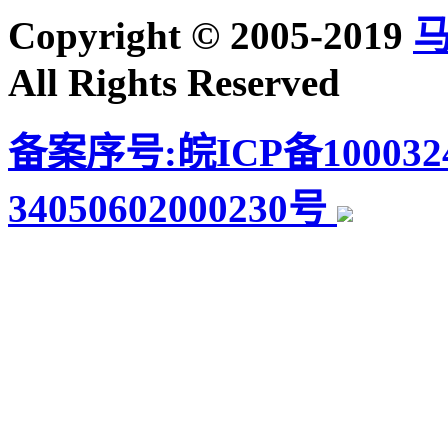
Copyright © 2005-2019
All Rights Reserved
备案序号:皖ICP备100032
34050602000230号