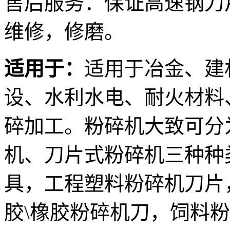
售后服务：保证高速钢刀
维修，修磨。
适用于：
适用于冶金、建
设、水利水电、耐火材料
碎加工。粉碎机大致可分
机、刀片式粉碎机三种种
具，工程塑料粉碎机刀片
胶\橡胶粉碎机刀，饲料