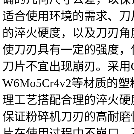
适合使用环境的需求、刀
的淬火硬度，以及刀刃角
使刀刃具有一定的强度，
刀片不宜出现崩刃。采用Cr1
W6Mo5Cr4v2等材质
理工艺搭配合理的淬火硬
保证粉碎机刀刃的高耐磨
片在使用过程中不崩口，