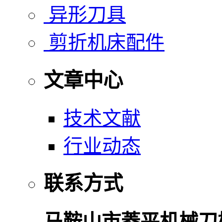
异形刀具
剪折机床配件
文章中心
技术文献
行业动态
联系方式
马鞍山市菱平机械刀