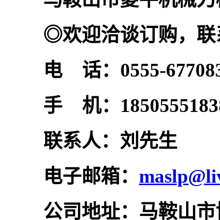
◎欢迎
洽谈订购，联
电 话：0555-67708
手 机：1850555183
联系人：刘先生
电子邮箱：
maslp@li
公司地址：马鞍山市