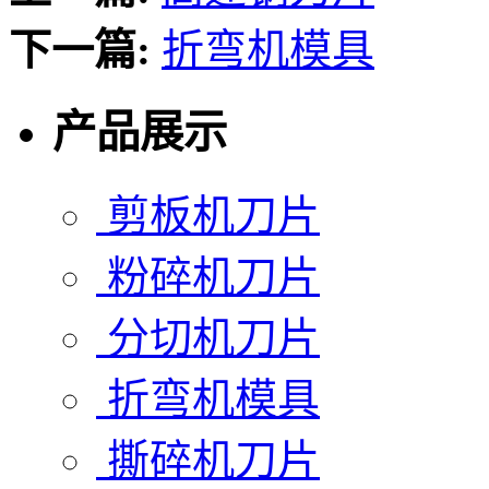
下一篇:
折弯机模具
产品展示
剪板机刀片
粉碎机刀片
分切机刀片
折弯机模具
撕碎机刀片