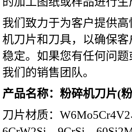
的加工图纸或样品进行生
我们致力于为客户提供高
机刀片和刀具，以确保客
稳定。如果您有任何问题
我们的销售团队。
产品名称：粉碎机刀片(粉
刀片材质：W6Mo5Cr4V2、
6CrW2Si、9CrSi、60