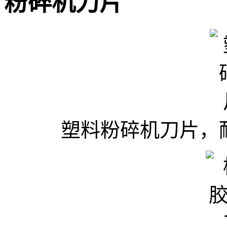
粉碎机刀片
塑料粉碎机刀片，