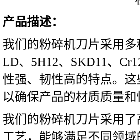
产品描述：
我们的粉碎机刀片采用多种
LD、5H12、SKD11、
性强、韧性高的特点。这
以确保产品的材质质量和
我们的粉碎机刀片采用了
工艺，能够满足不同领域