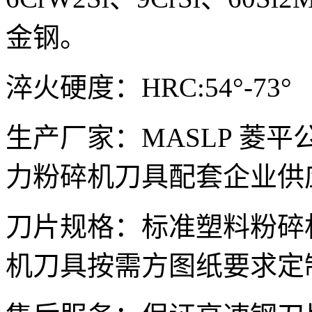
金钢。
淬火硬度：HRC:54°-73°
生产厂家：MASLP 菱
力粉碎机刀具配套企业供
刀片规格：标准塑料粉碎
机刀具按需方图纸要求定