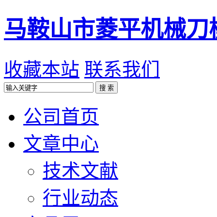
马鞍山市菱平机械刀
收藏本站
联系我们
公司首页
文章中心
技术文献
行业动态