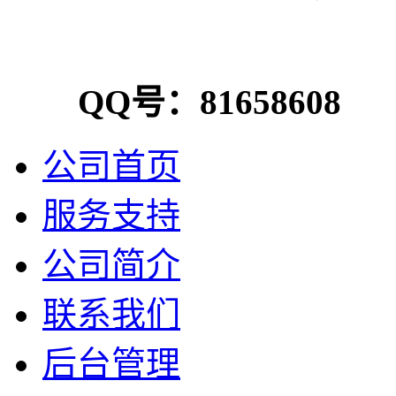
QQ号：81658608
公司首页
服务支持
公司简介
联系我们
后台管理