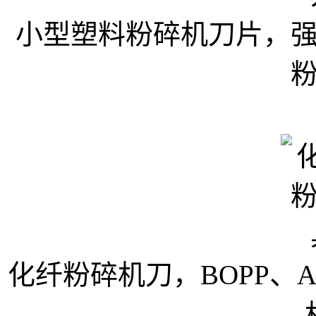
小型塑料粉碎机刀片，强
化纤粉碎机刀，BOPP、A