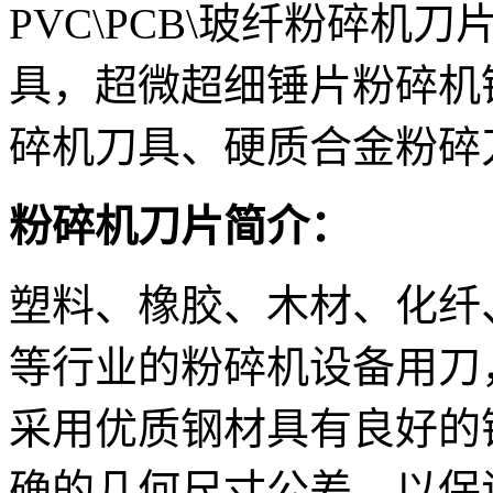
PVC\PCB\玻纤粉碎机
具，超微超细锤片粉碎机
碎机刀具、硬质合金粉碎
粉碎机刀片简介：
塑料、橡胶、木材、化纤
等行业的粉碎机设备用刀
采用优质钢材具有良好的
确的几何尺寸公差，以保