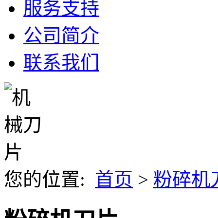
服务支持
公司简介
联系我们
您的位置:
首页
>
粉碎机