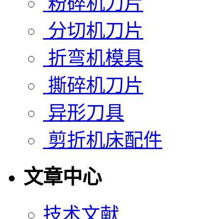
粉碎机刀片
分切机刀片
折弯机模具
撕碎机刀片
异形刀具
剪折机床配件
文章中心
技术文献