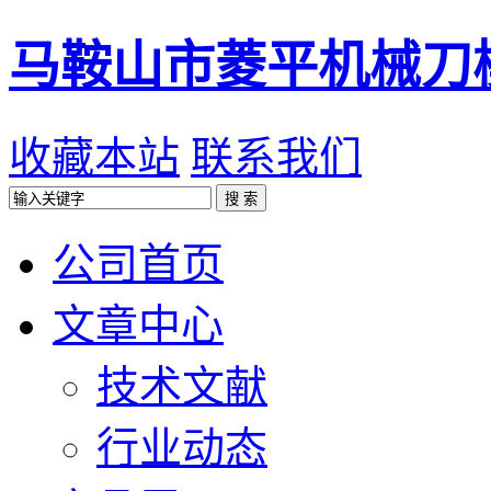
马鞍山市菱平机械刀
收藏本站
联系我们
公司首页
文章中心
技术文献
行业动态