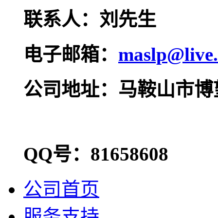
联系人：刘先生
电子邮箱：
maslp@live
公司地址：马鞍山市博
QQ号：81658608
公司首页
服务支持