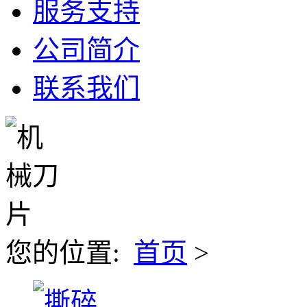
服务支持
公司简介
联系我们
您的位置:
首页
>