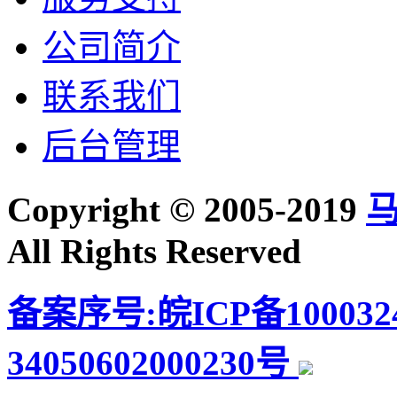
公司简介
联系我们
后台管理
Copyright © 2005-2019
All Rights Reserved
备案序号:皖ICP备100032
34050602000230号